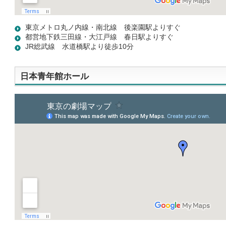
東京メトロ丸ノ内線・南北線 後楽園駅よりすぐ
都営地下鉄三田線・大江戸線 春日駅よりすぐ
JR総武線 水道橋駅より徒歩10分
日本青年館ホール