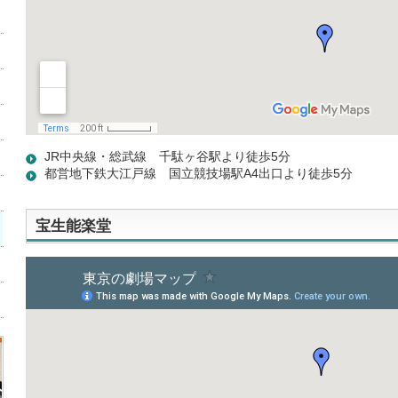
JR中央線・総武線 千駄ヶ谷駅より徒歩5分
都営地下鉄大江戸線 国立競技場駅A4出口より徒歩5分
宝生能楽堂