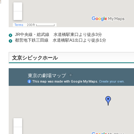
JR中央線・総武線 水道橋駅東口より徒歩3分
都営地下鉄三田線 水道橋駅A1出口より徒歩1分
文京シビックホール